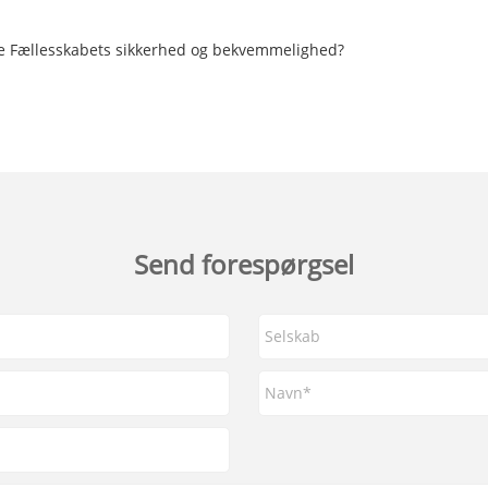
 Fællesskabets sikkerhed og bekvemmelighed?
Send forespørgsel