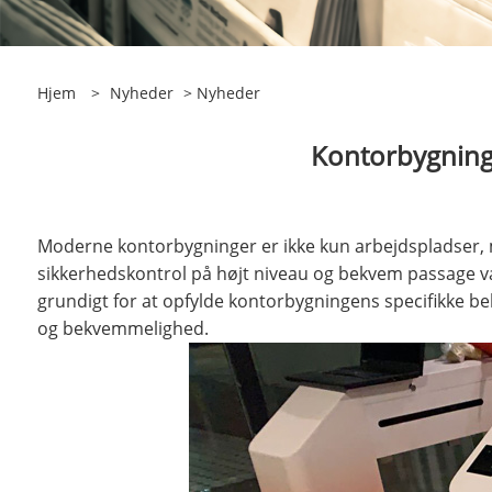
Hjem
>
Nyheder
>
Nyheder
Kontorbygning
Moderne kontorbygninger er ikke kun arbejdspladser, 
sikkerhedskontrol på højt niveau og bekvem passage væl
grundigt for at opfylde kontorbygningens specifikke b
og bekvemmelighed.