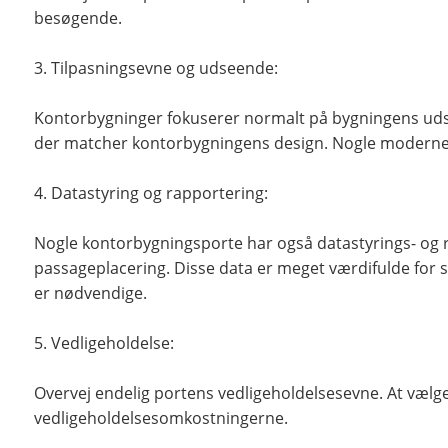
besøgende.
3. Tilpasningsevne og udseende:
Kontorbygninger fokuserer normalt på bygningens udsee
der matcher kontorbygningens design. Nogle moderne 
4. Datastyring og rapportering:
Nogle kontorbygningsporte har også datastyrings- og 
passageplacering. Disse data er meget værdifulde for 
er nødvendige.
5. Vedligeholdelse:
Overvej endelig portens vedligeholdelsesevne. At vælg
vedligeholdelsesomkostningerne.