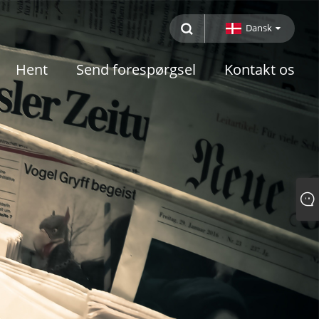
Dansk
Hent
Send forespørgsel
Kontakt os