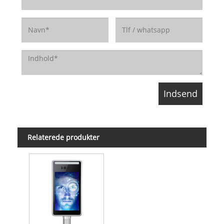
Relaterede produkter