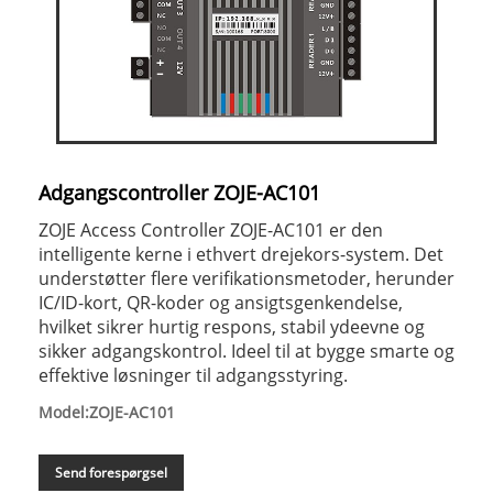
Adgangscontroller ZOJE-AC101
ZOJE Access Controller ZOJE-AC101 er den
intelligente kerne i ethvert drejekors-system. Det
understøtter flere verifikationsmetoder, herunder
IC/ID-kort, QR-koder og ansigtsgenkendelse,
hvilket sikrer hurtig respons, stabil ydeevne og
sikker adgangskontrol. Ideel til at bygge smarte og
effektive løsninger til adgangsstyring.
Model:ZOJE-AC101
Send forespørgsel