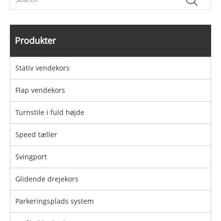
Produkter
Stativ vendekors
Flap vendekors
Turnstile i fuld højde
Speed ​​tæller
Svingport
Glidende drejekors
Parkeringsplads system