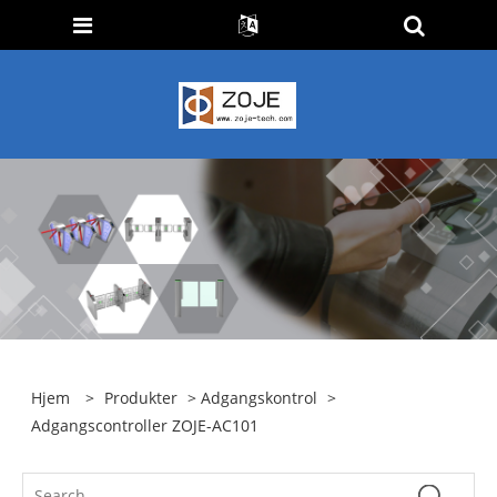
Hjem
>
Produkter
>
Adgangskontrol
>
Adgangscontroller ZOJE-AC101