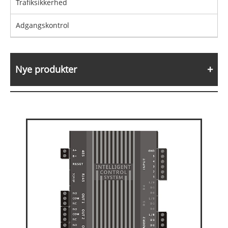
Trafiksikkerhed
Adgangskontrol
Nye produkter