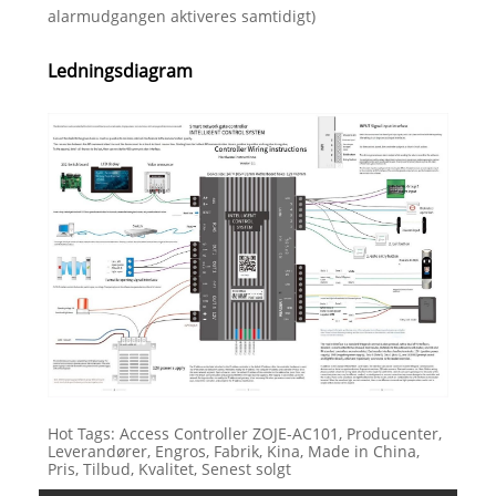
alarmudgangen aktiveres samtidigt)
Ledningsdiagram
Hot Tags: Access Controller ZOJE-AC101, Producenter,
Leverandører, Engros, Fabrik, Kina, Made in China,
Pris, Tilbud, Kvalitet, Senest solgt